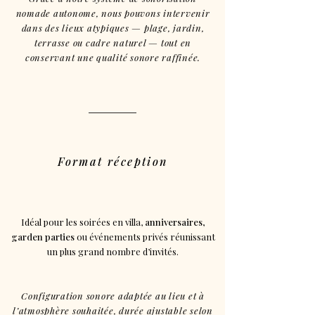
nomade autonome, nous pouvons intervenir
dans des lieux atypiques — plage, jardin,
terrasse ou cadre naturel — tout en
conservant une qualité sonore raffinée.
Format réception
Idéal pour les soirées en villa,
anniversaires,
garden parties
ou événements privés réunissant
un plus grand nombre d’invités.
Configuration sonore adaptée au lieu et à
l’atmosphère souhaitée, durée ajustable selon