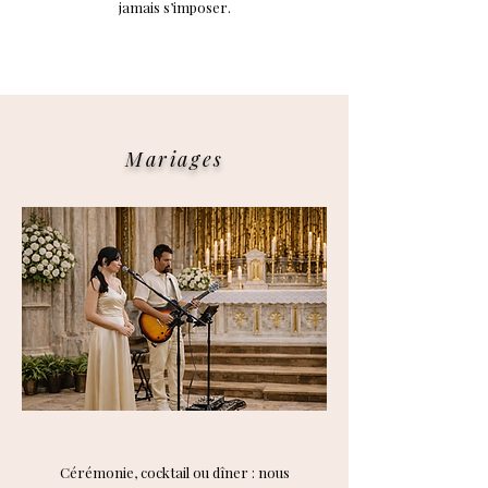
jamais s’imposer.
Mariages
Cérémonie, cocktail ou dîner : nous