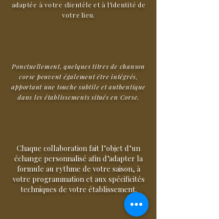
adaptée à votre clientèle et à l’identité de
votre lieu.
​Ponctuellement, quelques titres de chanson
corse peuvent également être intégrés,
apportant une touche subtile et authentique
dans les établissements situés en Corse.
Chaque collaboration fait l’objet d’un
échange personnalisé afin d’adapter la
formule au rythme de votre saison, à
votre programmation et aux spécificités
techniques de votre établissement.