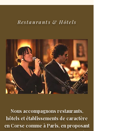
Restaurants & Hôtels
Nous accompagnons restaurants,
hôtels et établissements de caractère
en Corse comme à Paris, en proposant