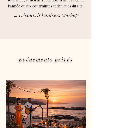
l’année et aux contraintes techniques du site.
→ Découvrir l’univers Mariage
Événements privés