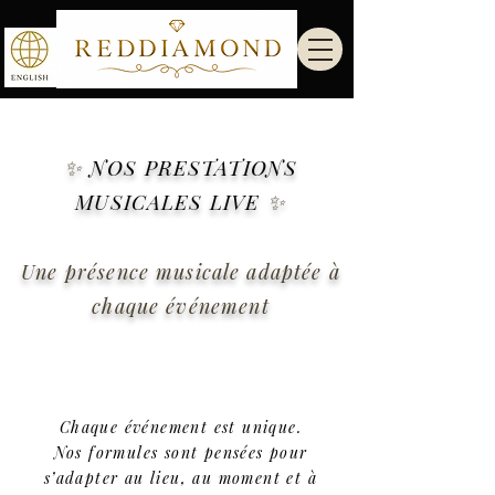
✨
NOS PRESTATIONS
MUSICALES LIVE
✨
Une présence musicale adaptée à
chaque événement
Chaque événement est unique.
Nos formules sont pensées pour
s’adapter au lieu, au moment et à