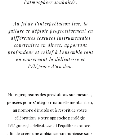
l’atmosphère souhaitée.
Au fil de l’interprétation live, la
guitare se déploie progressivement en
différentes textures instrumentales
construites en direct, apportant
profondeur et relief à l’ensemble tout
en conservant la délicatesse et
l’élégance d’un duo.
Nous proposons des prestations sur mesure,
pensées pour s’intégrer naturellement au lieu,
au nombre d’invités et à l’esprit de votre
célébration. Notre approche privilégie
l’élégance, la délicatesse et l’équilibre sonore,
afin de créer une ambiance harmonieuse sans