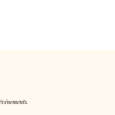
 événements.