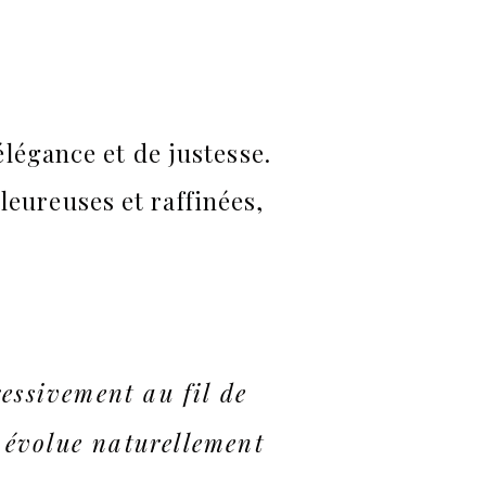
légance et de justesse.
leureuses et raffinées,
essivement au fil de
 évolue naturellement