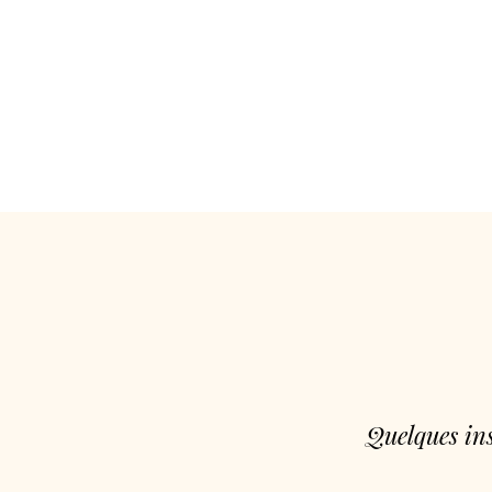
Quelques ins